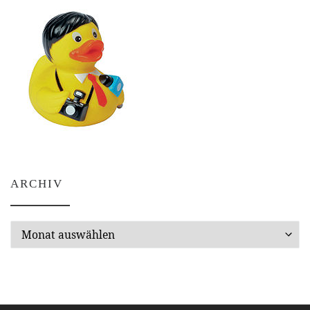
ARCHIV
Archiv