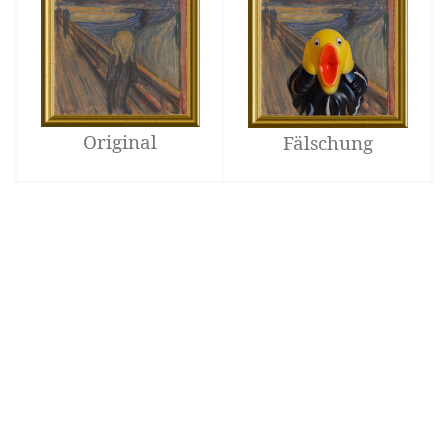
Original
Fälschung