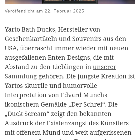
Veröffentlicht am
22. Februar 2025
Yarto Bath Ducks, Hersteller von
Geschenkartikeln und Souvenirs aus den
USA, überrascht immer wieder mit neuen
ausgefallenen Enten-Designs, die mit
Abstand zu den Lieblingen in
unserer
Sammlung
gehören. Die jüngste Kreation ist
Yartos skurrile und humorvolle
Interpretation von Edvard Munchs
ikonischem Gemälde „Der Schrei“. Die
„Duck Scream“ zeigt den bekannten
Ausdruck der Existenzangst des Künstlers
mit offenem Mund und weit aufgerissenen