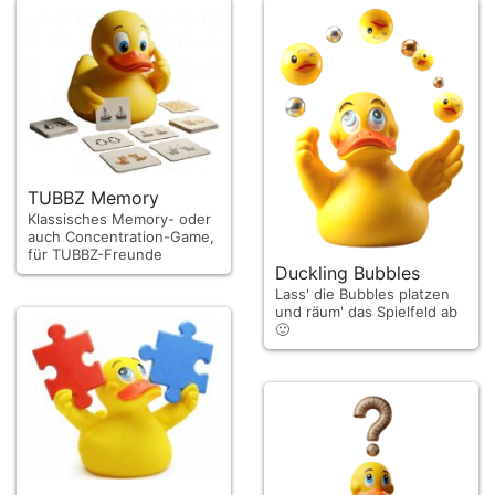
TUBBZ Memory
Klassisches Memory- oder
auch Concentration-Game,
für TUBBZ-Freunde
Duckling Bubbles
Lass' die Bubbles platzen
und räum' das Spielfeld ab
🙂