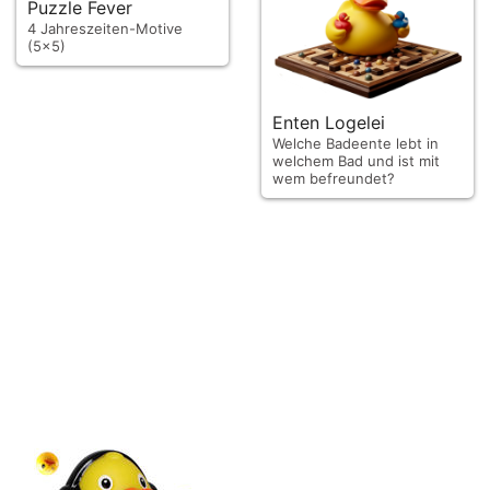
Puzzle Fever
4 Jahreszeiten-Motive
(5x5)
Enten Logelei
Welche Badeente lebt in
welchem Bad und ist mit
wem befreundet?