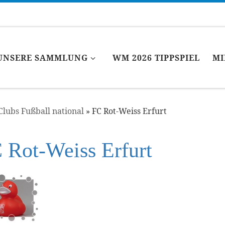
UNSERE SAMMLUNG
WM 2026 TIPPSPIEL
MI
Clubs Fußball national
»
FC Rot-Weiss Erfurt
 Rot-Weiss Erfurt