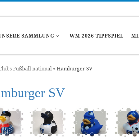
UNSERE SAMMLUNG
WM 2026 TIPPSPIEL
MI
Clubs Fußball national
»
Hamburger SV
mburger SV