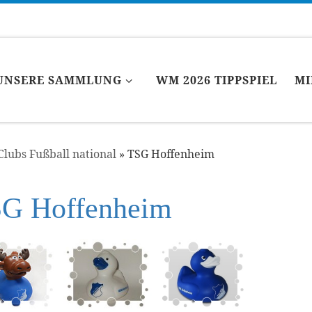
UNSERE SAMMLUNG
WM 2026 TIPPSPIEL
MI
Clubs Fußball national
»
TSG Hoffenheim
G Hoffenheim