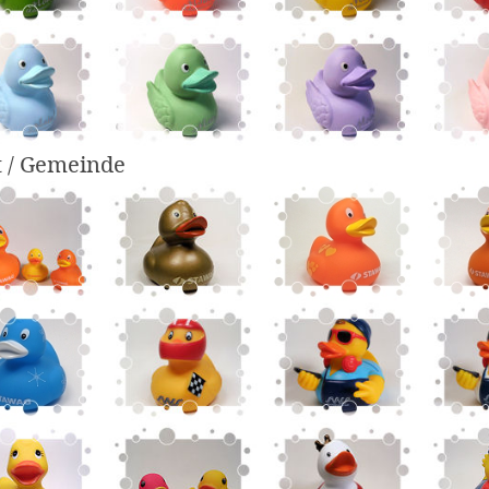
t / Gemeinde